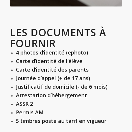
LES DOCUMENTS À
FOURNIR
4 photos d’identité (ephoto)
Carte d’identité de l’élève
Carte d’identité des parents
Journée d’appel (+ de 17 ans)
Justificatif de domicile (- de 6 mois)
Attestation d’hébergement
ASSR 2
Permis AM
5 timbres poste au tarif en vigueur.